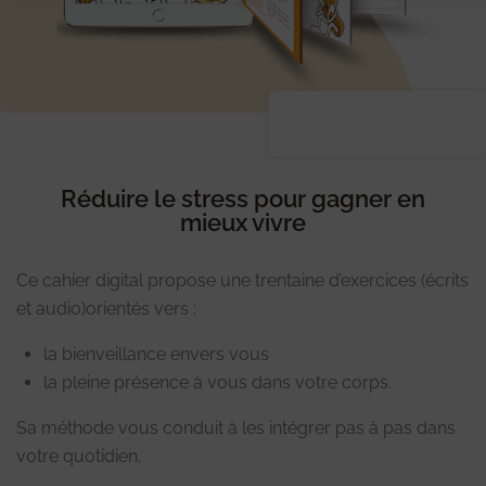
Réduire le stress pour gagner en
mieux vivre
Ce cahier digital propose une trentaine d’exercices (écrits
et audio)orientés vers :
la bienveillance envers vous
la pleine présence à vous dans votre corps.
Sa méthode vous conduit à les intégrer pas à pas dans
votre quotidien.