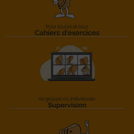
Pour toutes et tous
Cahiers d'exercices
en groupe ou individuelle
Supervision