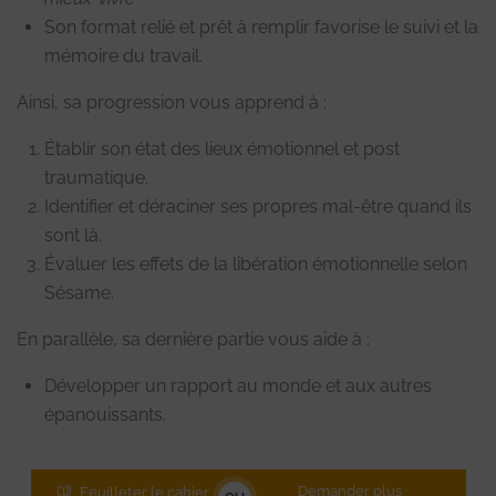
Son format relié et prêt à remplir favorise le suivi et la
mémoire du travail.
Ainsi, sa progression vous apprend à :
Établir son état des lieux émotionnel et post
traumatique.
Identifier et déraciner ses propres mal-être quand ils
sont là.
Évaluer les effets de la libération émotionnelle selon
Sésame.
En parallèle, sa dernière partie vous aide à :
Développer un rapport au monde et aux autres
épanouissants.
Demander plus
Feuilleter le cahier