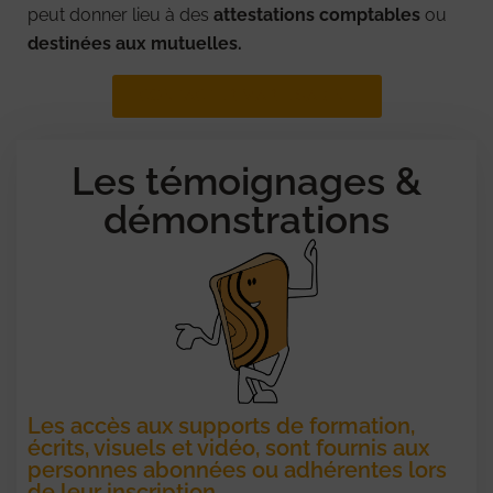
peut donner lieu à des
attestations comptables
ou
destinées aux mutuelles.
CONTACTER MARIE SABINE
Les témoignages &
démonstrations
Les accès aux supports de formation,
écrits, visuels et vidéo, sont fournis aux
personnes abonnées ou adhérentes lors
de leur inscription.