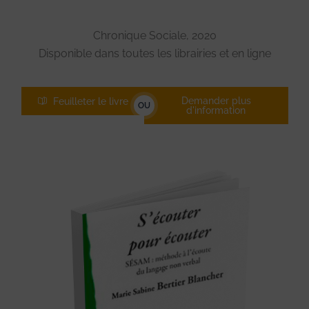
Chronique Sociale, 2020
Disponible dans toutes les librairies et en ligne
Demander plus
Feuilleter le livre
OU
d'information