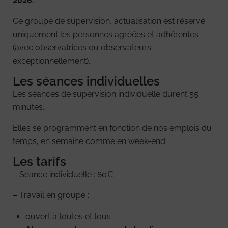
2026.
Ce groupe de supervision, actualisation est réservé
uniquement les personnes agréées et adhérentes
(avec observatrices ou observateurs
exceptionnellement).
Les séances individuelles
Les séances de supervision individuelle durent 55
minutes.
Elles se programment en fonction de nos emplois du
temps, en semaine comme en week-end.
Les tarifs
– Séance individuelle : 80€
– Travail en groupe :
ouvert à toutes et tous