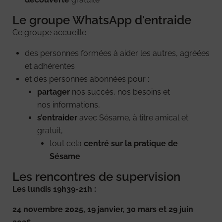
Le groupe WhatsApp d'entraide
Ce groupe accueille :
des personnes formées à aider les autres, agréées
et adhérentes
et des personnes abonnées pour :
partager
nos succès, nos besoins et
nos informations,
s’entraider
avec Sésame, à titre amical et
gratuit,
tout cela
centré sur la pratique de
Sésame
Les rencontres de supervision
Les lundis 19h39-21h :
24 novembre 2025, 19 janvier, 30 mars et 29 juin