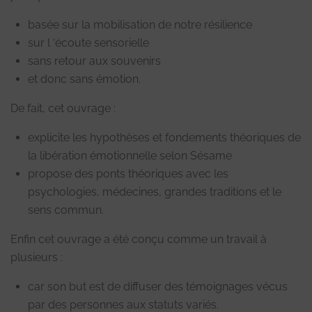
basée sur la mobilisation de notre résilience
sur l ‘écoute sensorielle
sans retour aux souvenirs
et donc sans émotion.
De fait, cet ouvrage :
explicite les hypothèses et fondements théoriques de
la libération émotionnelle selon Sésame
propose des ponts théoriques avec les
psychologies, médecines, grandes traditions et le
sens commun.
Enfin cet ouvrage a été conçu comme un travail à
plusieurs :
car son but est de diffuser des témoignages vécus
par des personnes aux statuts variés.