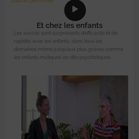
d’autres personnes
Et chez les enfants
Les succès sont surprenants d’efficacité et de
rapidité avec les enfants, dans tous les
domaines même jusqu’aux plus graves comme
les enfants mutiques ou dits psychotiques.