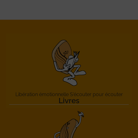
Libération émotionnelle S'écouter pour écouter
Livres