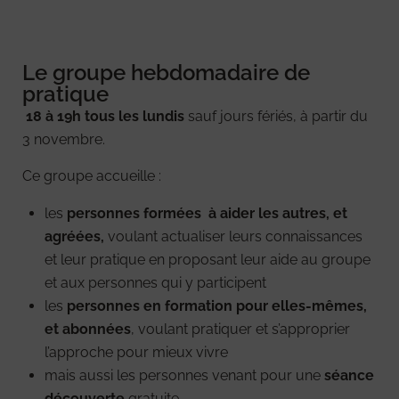
Le groupe hebdomadaire de
pratique
18 à 19h tous les lundis
sauf jours fériés, à partir du
3 novembre.
Ce groupe accueille :
les
personnes formées à aider les autres, et
agréées,
voulant actualiser leurs connaissances
et leur pratique en proposant leur aide au groupe
et aux personnes qui y participent
les
personnes en formation pour elles-mêmes,
et abonnées
, voulant pratiquer et s’approprier
l’approche pour mieux vivre
mais aussi les personnes venant pour une
séance
découverte
gratuite