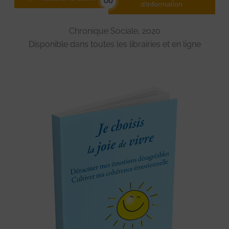
OU
d'information
Chronique Sociale, 2020
Disponible dans toutes les librairies et en ligne