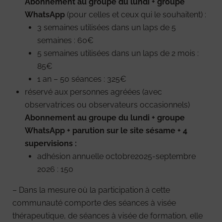
Abonnement au groupe du lundi + groupe
WhatsApp
(pour celles et ceux qui le souhaitent) :
3 semaines utilisées dans un laps de 5
semaines : 60€
5 semaines utilisées dans un laps de 2 mois :
85€
1 an – 50 séances : 325€
réservé aux personnes agréées (avec
observatrices ou observateurs occasionnels)
Abonnement au groupe du lundi + groupe
WhatsApp + parution sur le site sésame + 4
supervisions :
adhésion annuelle octobre2025-septembre
2026 : 150
– Dans la mesure où la participation à cette
communauté comporte des séances à visée
thérapeutique, de séances à visée de formation, elle