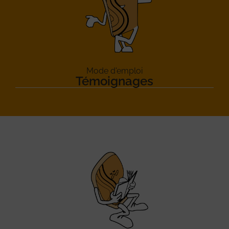
Mode d'emploi
Témoignages