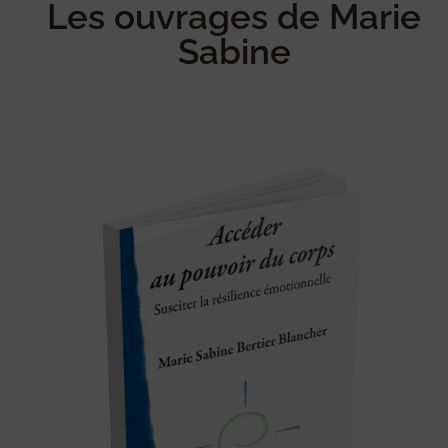
Les ouvrages de Marie
Sabine