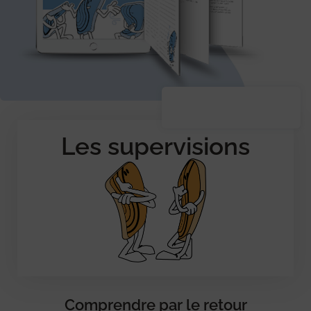
Les supervisions
Comprendre par le retour