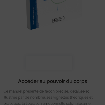
Accéder au pouvoir du corps
Ce manuel présente de façon précise, détaillée et
illustrée par de nombreuses vignettes théoriques et
pratiques, la libération émotionnelle selon Sésame :