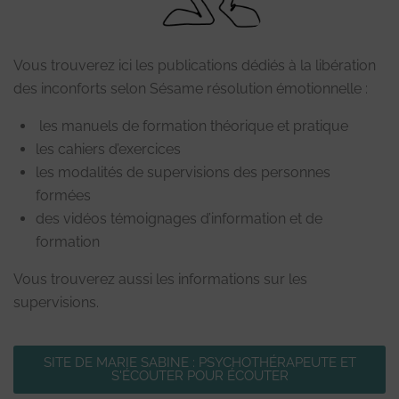
Vous trouverez ici les publications dédiés à la libération
des inconforts selon Sésame résolution émotionnelle :
les manuels de formation théorique et pratique
les cahiers d’exercices
les modalités de supervisions des personnes
formées
des vidéos témoignages d’information et de
formation
Vous trouverez aussi les informations sur les
supervisions.
SITE DE MARIE SABINE : PSYCHOTHÉRAPEUTE ET
S'ÉCOUTER POUR ÉCOUTER