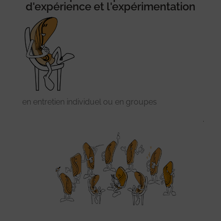
d'expérience et l'expérimentation
en entretien individuel ou en groupes