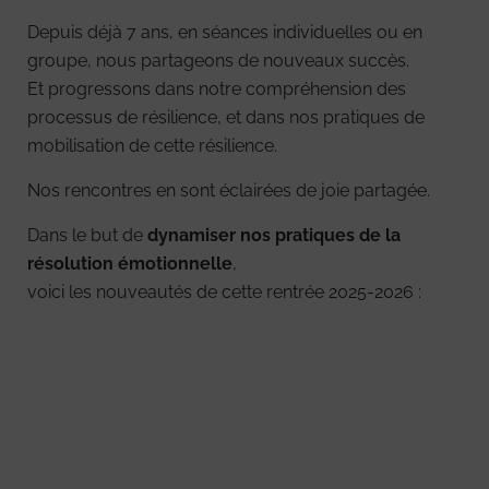
Depuis déjà 7 ans, en séances individuelles ou en
groupe, nous partageons de nouveaux succès.
Et progressons dans notre compréhension des
processus de résilience, et dans nos pratiques de
mobilisation de cette résilience.
Nos rencontres en sont éclairées de joie partagée.
Dans le but de
dynamiser nos pratiques de la
résolution émotionnelle
,
voici les nouveautés de cette rentrée 2025-2026 :