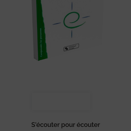
S'écouter pour écouter