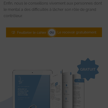
Enfin, nous le conseillons vivement aux personnes dont
le mental a des difficultés à lâcher son rôle de grand
contrôleur.
Le recevoir gratuitement
Feuilleter le cahier
OU