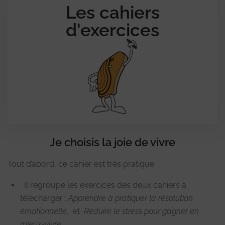
Les cahiers
d'exercices
Je choisis la joie de vivre
Tout d’abord, ce cahier est très pratique :
Il regroupe les exercices des deux cahiers à
télécharger :
Apprendre à pratiquer la résolution
émotionnelle
, et
Réduire le stress pour gagner en
mieux-vivre