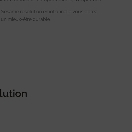
 Sésame résolution émotionnelle vous optez
 un mieux-être durable.
lution