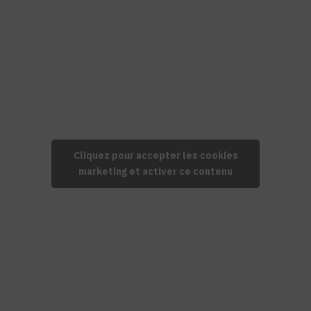
Cliquez pour accepter les cookies
marketing et activer ce contenu