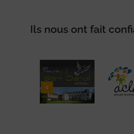
Ils nous ont fait co