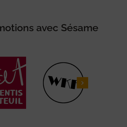
 émotions avec Sésame