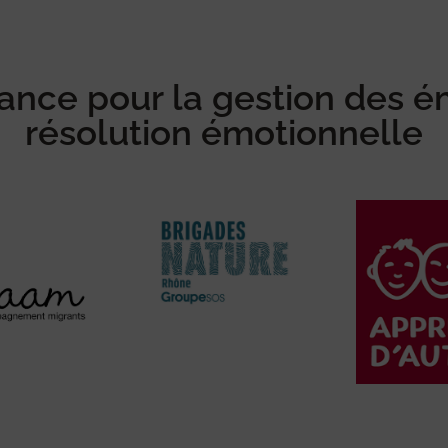
nfiance pour la gestion des
résolution émotionnelle