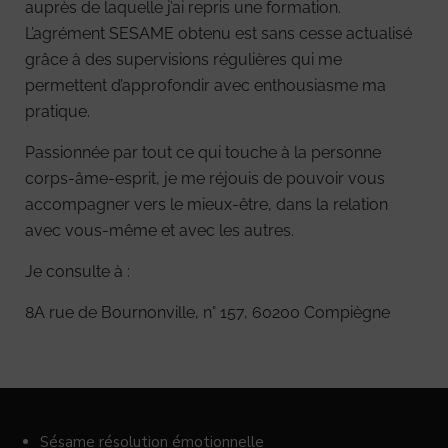
auprès de laquelle j’ai repris une formation.
L’agrément SESAME obtenu est sans cesse actualisé
grâce à des supervisions régulières qui me
permettent d’approfondir avec enthousiasme ma
pratique.
Passionnée par tout ce qui touche à la personne
corps-âme-esprit, je me réjouis de pouvoir vous
accompagner vers le mieux-être, dans la relation
avec vous-même et avec les autres.
Je consulte à :
8A rue de Bournonville, n° 157, 60200 Compiègne
Sésame résolution émotionnelle